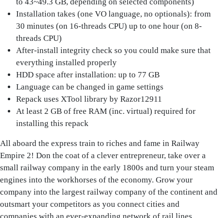
to 43~49.3 GB, depending on selected components)
Installation takes (one VO language, no optionals): from
30 minutes (on 16-threads CPU) up to one hour (on 8-
threads CPU)
After-install integrity check so you could make sure that
everything installed properly
HDD space after installation: up to 77 GB
Language can be changed in game settings
Repack uses XTool library by Razor12911
At least 2 GB of free RAM (inc. virtual) required for
installing this repack
All aboard the express train to riches and fame in Railway
Empire 2! Don the coat of a clever entrepreneur, take over a
small railway company in the early 1800s and turn your steam
engines into the workhorses of the economy. Grow your
company into the largest railway company of the continent and
outsmart your competitors as you connect cities and
companies with an ever-expanding network of rail lines,