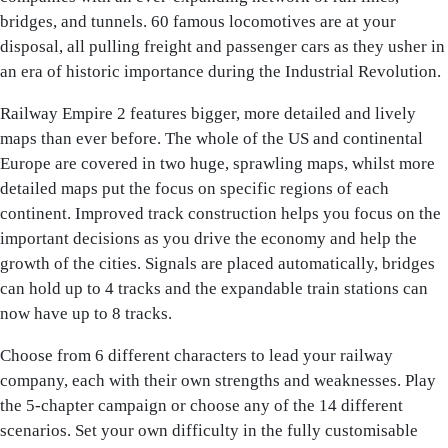
bridges, and tunnels. 60 famous locomotives are at your
disposal, all pulling freight and passenger cars as they usher in
an era of historic importance during the Industrial Revolution.
Railway Empire 2 features bigger, more detailed and lively
maps than ever before. The whole of the US and continental
Europe are covered in two huge, sprawling maps, whilst more
detailed maps put the focus on specific regions of each
continent. Improved track construction helps you focus on the
important decisions as you drive the economy and help the
growth of the cities. Signals are placed automatically, bridges
can hold up to 4 tracks and the expandable train stations can
now have up to 8 tracks.
Choose from 6 different characters to lead your railway
company, each with their own strengths and weaknesses. Play
the 5-chapter campaign or choose any of the 14 different
scenarios. Set your own difficulty in the fully customisable