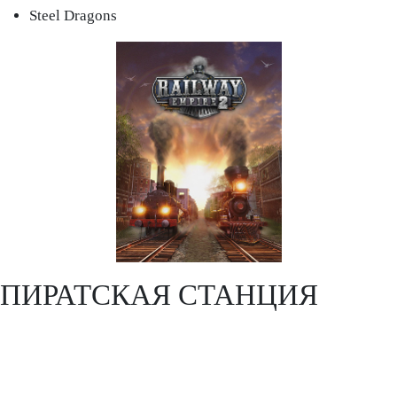
Steel Dragons
ПИРАТСКАЯ СТАНЦИЯ