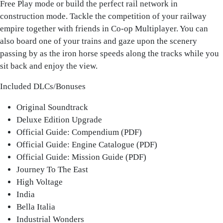
Free Play mode or build the perfect rail network in
construction mode. Tackle the competition of your railway
empire together with friends in Co-op Multiplayer. You can
also board one of your trains and gaze upon the scenery
passing by as the iron horse speeds along the tracks while you
sit back and enjoy the view.
Included DLCs/Bonuses
Original Soundtrack
Deluxe Edition Upgrade
Official Guide: Compendium (PDF)
Official Guide: Engine Catalogue (PDF)
Official Guide: Mission Guide (PDF)
Journey To The East
High Voltage
India
Bella Italia
Industrial Wonders