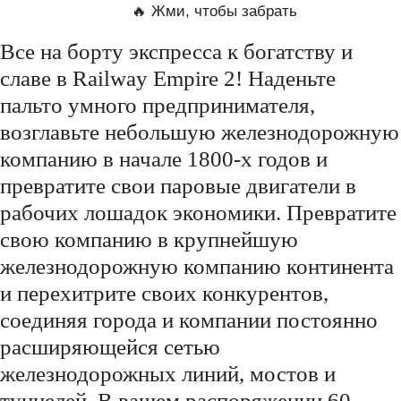
🔥 Жми, чтобы забрать
Все на борту экспресса к богатству и
славе в Railway Empire 2! Наденьте
пальто умного предпринимателя,
возглавьте небольшую железнодорожную
компанию в начале 1800-х годов и
превратите свои паровые двигатели в
рабочих лошадок экономики. Превратите
свою компанию в крупнейшую
железнодорожную компанию континента
и перехитрите своих конкурентов,
соединяя города и компании постоянно
расширяющейся сетью
железнодорожных линий, мостов и
туннелей. В вашем распоряжении 60