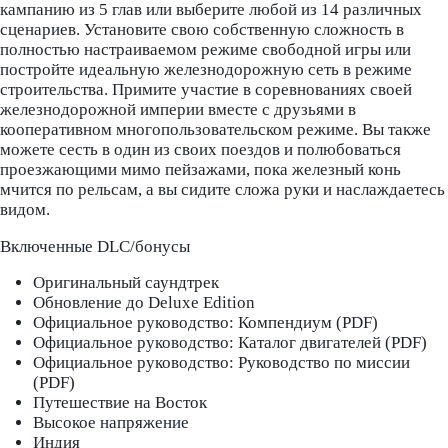
кампанию из 5 глав или выберите любой из 14 различных
сценариев. Установите свою собственную сложность в
полностью настраиваемом режиме свободной игры или
постройте идеальную железнодорожную сеть в режиме
строительства. Примите участие в соревнованиях своей
железнодорожной империи вместе с друзьями в
кооперативном многопользовательском режиме. Вы также
можете сесть в один из своих поездов и полюбоваться
проезжающими мимо пейзажами, пока железный конь
мчится по рельсам, а вы сидите сложа руки и наслаждаетесь
видом.
Включенные DLC/бонусы
Оригинальный саундтрек
Обновление до Deluxe Edition
Официальное руководство: Компендиум (PDF)
Официальное руководство: Каталог двигателей (PDF)
Официальное руководство: Руководство по миссии
(PDF)
Путешествие на Восток
Высокое напряжение
Индия