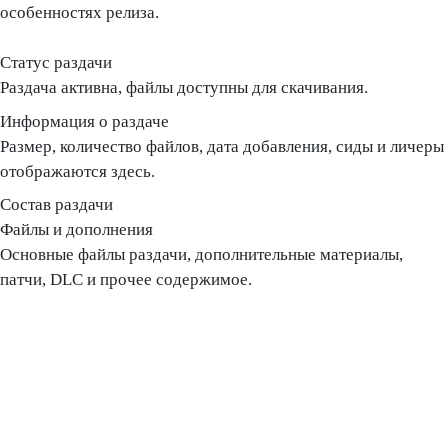
особенностях релиза.
Статус раздачи
Раздача активна, файлы доступны для скачивания.
Информация о раздаче
Размер, количество файлов, дата добавления, сиды и личеры
отображаются здесь.
Состав раздачи
Файлы и дополнения
Основные файлы раздачи, дополнительные материалы,
патчи, DLC и прочее содержимое.