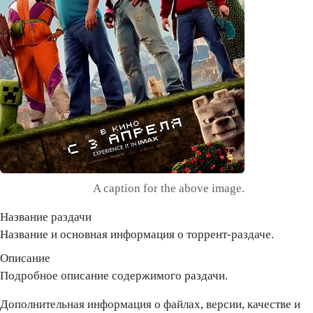
A caption for the above image.
Название раздачи
Название и основная информация о торрент-раздаче.
Описание
Подробное описание содержимого раздачи.
Дополнительная информация о файлах, версии, качестве и