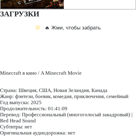
ЗАГРУЗКИ
🔥 Жми, чтобы забрать
Minecraft в кино / A Minecraft Movie
Страна: Швеция, США, Новая Зеландия, Канада
Жанр: фэнтези, боевик, комедия, приключения, семейный
Год выпуска: 2025
Продолжительность: 01:41:09
Перевод: Профессиональный (многоголосый закадровый) |
Red Head Sound
Субтитры: нет
Оригинальная аудиодорожка: нет