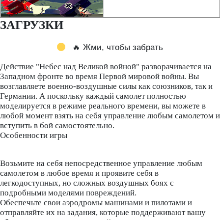
ЗАГРУЗКИ
🔥 Жми, чтобы забрать
Действие "Небес над Великой войной" разворачивается на
Западном фронте во время Первой мировой войны. Вы
возглавляете военно-воздушные силы как союзников, так и
Германии. А поскольку каждый самолет полностью
моделируется в режиме реального времени, вы можете в
любой момент взять на себя управление любым самолетом и
вступить в бой самостоятельно.
Особенности игры
Возьмите на себя непосредственное управление любым
самолетом в любое время и проявите себя в
легкодоступных, но сложных воздушных боях с
подробными моделями повреждений.
Обеспечьте свои аэродромы машинами и пилотами и
отправляйте их на задания, которые поддерживают вашу