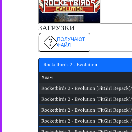
ЗАГРУЗКИ
ПОЛУЧАЮТ
ФАЙЛ
Rocketbirds 2 - Evolution
Хлам