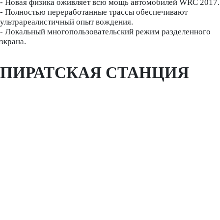
- Новая физика оживляет всю мощь автомобилей WRC 2017.
- Полностью переработанные трассы обеспечивают
ультрареалистичный опыт вождения.
- Локальный многопользовательский режим разделенного
экрана.
ПИРАТСКАЯ СТАНЦИЯ