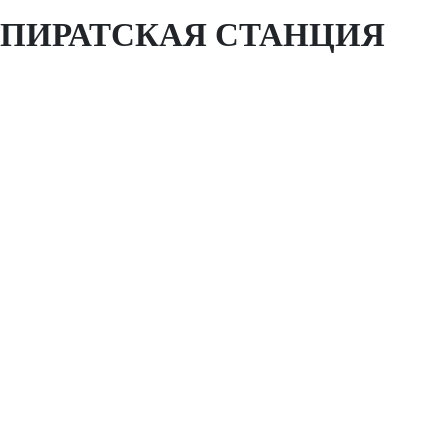
ПИРАТСКАЯ СТАНЦИЯ