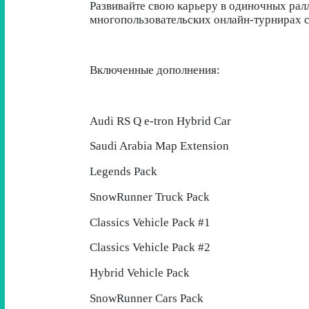
Развивайте свою карьеру в одиночных рал
многопользовательских онлайн-турнирах с
Включенные дополнения:
Audi RS Q e-tron Hybrid Car
Saudi Arabia Map Extension
Legends Pack
SnowRunner Truck Pack
Classics Vehicle Pack #1
Classics Vehicle Pack #2
Hybrid Vehicle Pack
SnowRunner Cars Pack