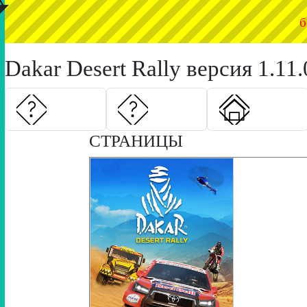
◤
б
Dakar Desert Rally версия 1.11.
СТРАНИЦЫ