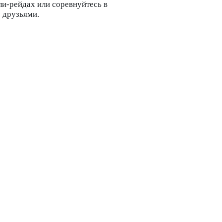
ли-рейдах или соревнуйтесь в
 друзьями.