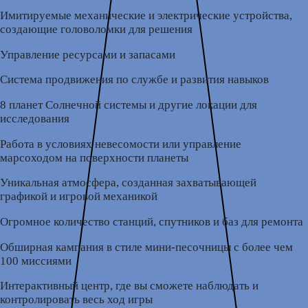
Имитируемые механические и электрические устройства,
создающие головоломки для решения
Управление ресурсами и запасами
Система продвижения по службе и развития навыков
8 планет Солнечной системы и другие локации для
исследования
Работа в условиях невесомости или управление
марсоходом на поверхности планеты
Уникальная атмосфера, созданная захватывающей
графикой и игровой механикой
Огромное количество станций, спутников и баз для ремонта
Обширная кампания в стиле мини-песочницы с более чем
100 миссиями
Интерактивный центр, где вы сможете наблюдать и
контролировать весь ход игры