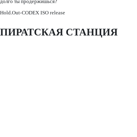
долго ты продержишься?
Hold.Out-CODEX ISO release
ПИРАТСКАЯ СТАНЦИЯ